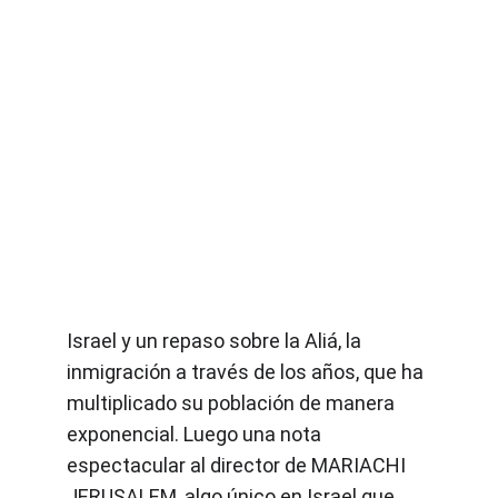
Israel y un repaso sobre la Aliá, la 
inmigración a través de los años, que ha 
multiplicado su población de manera 
exponencial. Luego una nota 
espectacular al director de MARIACHI 
JERUSALEM, algo único en Israel que 