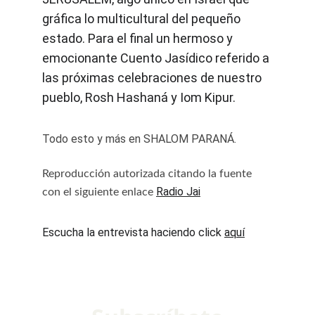
gráfica lo multicultural del pequeño 
estado. Para el final un hermoso y 
emocionante Cuento Jasídico referido a 
las próximas celebraciones de nuestro 
pueblo, Rosh Hashaná y Iom Kipur.
Todo esto y más en SHALOM PARANÁ.
Reproducción autorizada citando la fuente 
Radio Jai
con el siguiente enlace 
Escucha la entrevista haciendo click 
aquí