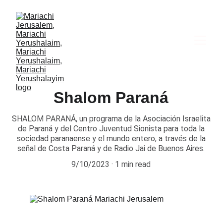
Shalom Paraná
SHALOM PARANÁ, un programa de la Asociación Israelita
de Paraná y del Centro Juventud Sionista para toda la
sociedad paranaense y el mundo entero, a través de la
señal de Costa Paraná y de Radio Jai de Buenos Aires.
9/10/2023
1 min read