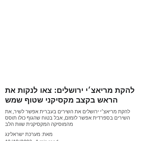
להקת מריאצ׳י ירושלים: צאו לנקות את
הראש בקצב מקסיקני שטוף שמש
להקת מריאצ׳י ירושלים את השירים בעברית אפשר לשיר, את
השירים בספרדית אפשר לזמזם, אבל בטוח שהגוף כולו תוסס
מהמוסיקה המקסיקנית שוות הלב
מאת: מערכת ישראלינג