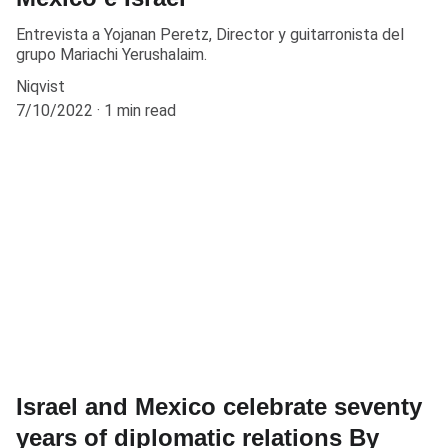
Entrevista a Yojanan Peretz, Director y guitarronista del
grupo Mariachi Yerushalaim.
Niqvist
7/10/2022
1 min read
Israel and Mexico celebrate seventy
years of diplomatic relations By