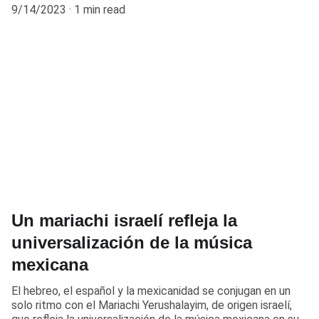
9/14/2023
1 min read
Un mariachi israelí refleja la
universalización de la música
mexicana
El hebreo, el español y la mexicanidad se conjugan en un
solo ritmo con el Mariachi Yerushalayim, de origen israelí,