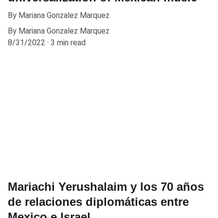
By Mariana Gonzalez Marquez
By Mariana Gonzalez Marquez
8/31/2022
3 min read
Mariachi Yerushalaim y los 70 años
de relaciones diplomáticas entre
Mexico e Israel