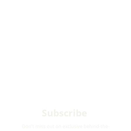
Subscribe 
Don't miss out on exclusive behind-the-