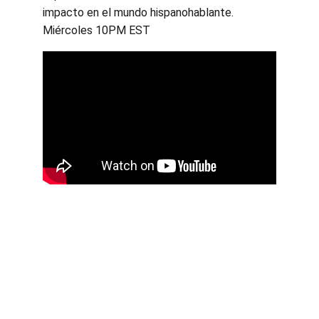
impacto en el mundo hispanohablante. 
Miércoles 10PM EST