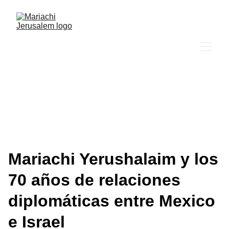
Mariachi Yerushalaim y los
70 años de relaciones
diplomáticas entre Mexico
e Israel