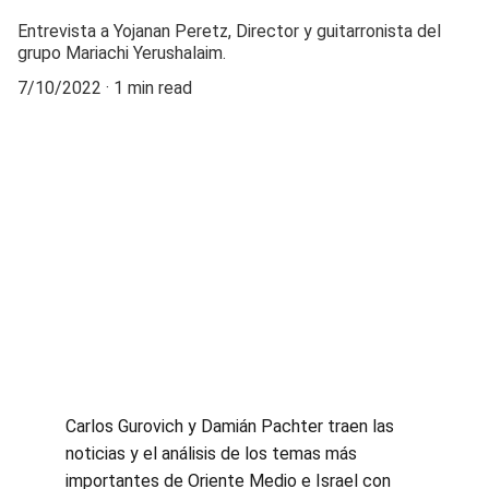
Entrevista a Yojanan Peretz, Director y guitarronista del
grupo Mariachi Yerushalaim.
7/10/2022
1 min read
Carlos Gurovich y Damián Pachter traen las 
noticias y el análisis de los temas más 
importantes de Oriente Medio e Israel con 